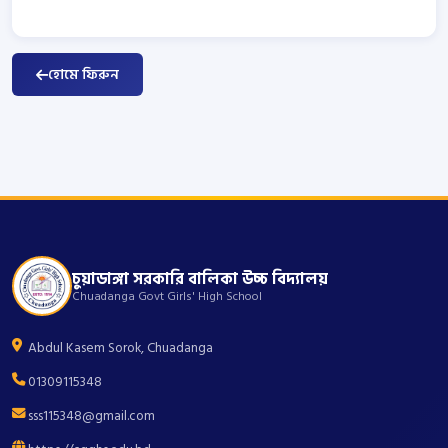
হোমে ফিরুন
চুয়াডাঙ্গা সরকারি বালিকা উচ্চ বিদ্যালয়
Chuadanga Govt Girls' High School
Abdul Kasem Sorok, Chuadanga
01309115348
sss115348@gmail.com