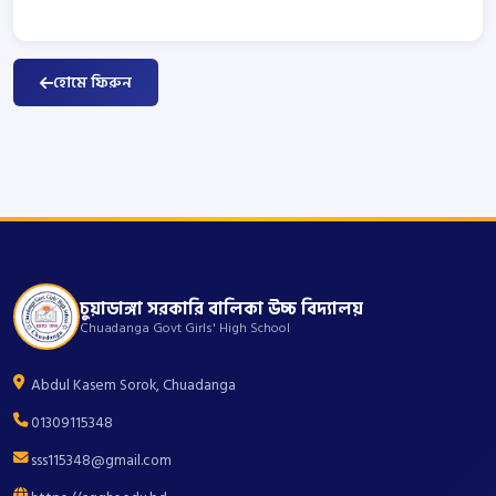
হোমে ফিরুন
চুয়াডাঙ্গা সরকারি বালিকা উচ্চ বিদ্যালয়
Chuadanga Govt Girls' High School
Abdul Kasem Sorok, Chuadanga
01309115348
sss115348@gmail.com