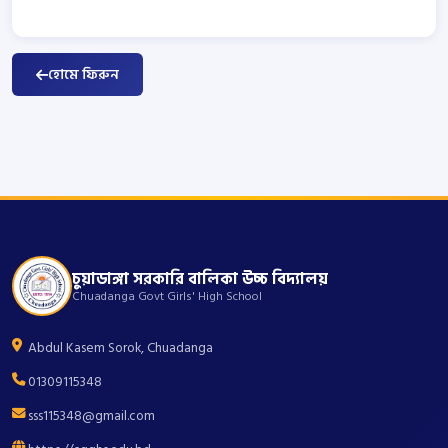
হোমে ফিরুন
চুয়াডাঙ্গা সরকারি বালিকা উচ্চ বিদ্যালয়
Chuadanga Govt Girls' High School
Abdul Kasem Sorok, Chuadanga
01309115348
sss115348@gmail.com