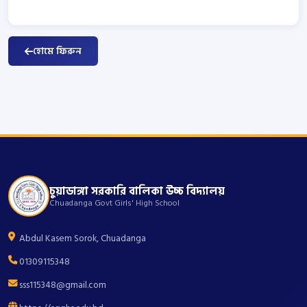
হোমে ফিরুন
চুয়াডাঙ্গা সরকারি বালিকা উচ্চ বিদ্যালয়
Chuadanga Govt Girls' High School
Abdul Kasem Sorok, Chuadanga
01309115348
sss115348@gmail.com