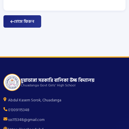
হোমে ফিরুন
চুয়াডাঙ্গা সরকারি বালিকা উচ্চ বিদ্যালয়
Chuadanga Govt Girls' High School
Abdul Kasem Sorok, Chuadanga
01309115348
sss115348@gmail.com