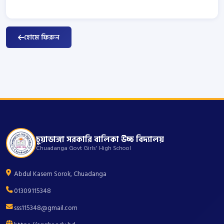
হোমে ফিরুন
চুয়াডাঙ্গা সরকারি বালিকা উচ্চ বিদ্যালয়
Chuadanga Govt Girls' High School
Abdul Kasem Sorok, Chuadanga
01309115348
sss115348@gmail.com