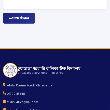
হোমে ফিরুন
চুয়াডাঙ্গা সরকারি বালিকা উচ্চ বিদ্যালয়
Chuadanga Govt Girls' High School
Abdul Kasem Sorok, Chuadanga
01309115348
sss115348@gmail.com