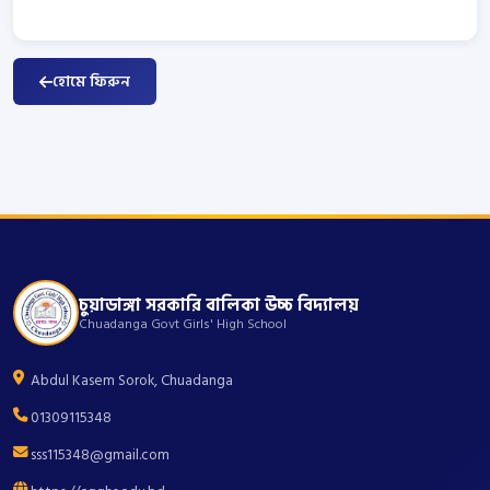
হোমে ফিরুন
চুয়াডাঙ্গা সরকারি বালিকা উচ্চ বিদ্যালয়
Chuadanga Govt Girls' High School
Abdul Kasem Sorok, Chuadanga
01309115348
sss115348@gmail.com